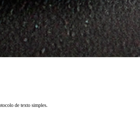
ocolo de texto simples.