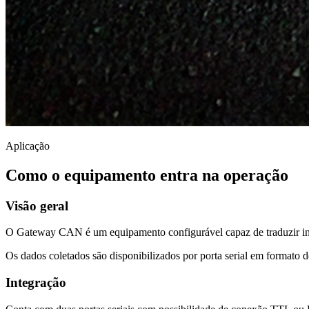
Aplicação
Como o equipamento entra na operação
Visão geral
O Gateway CAN é um equipamento configurável capaz de traduzir inf
Os dados coletados são disponibilizados por porta serial em formato de
Integração