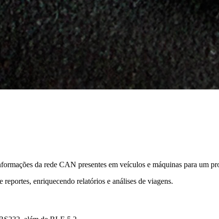
ormações da rede CAN presentes em veículos e máquinas para um prot
 reportes, enriquecendo relatórios e análises de viagens.