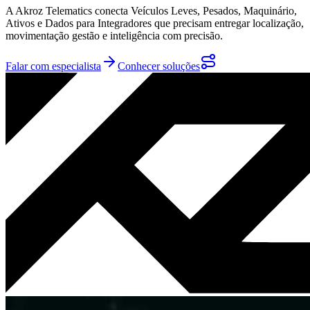
A Akroz Telematics conecta Veículos Leves, Pesados, Maquinário,
Ativos e Dados para Integradores que precisam entregar localização,
movimentação gestão e inteligência com precisão.
Falar com especialista
Conhecer soluções