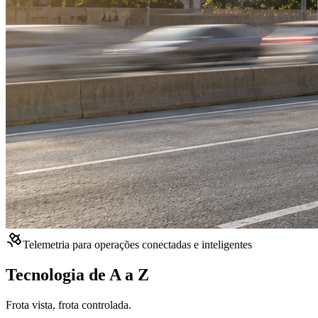
Telemetria para operações conectadas e inteligentes
Tecnologia de A a Z
Frota vista, frota controlada.