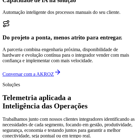
Capacidade de IA na solução
Automação inteligente dos processos manuais do seu cliente.
Do projeto a ponta, menos atrito para entregar.
A parceria combina engenharia próxima, disponibilidade de
hardware e evolução contínua para o integrador vender com mais
confiança e implementar com mais velocidade.
Conversar com a AKROZ
Soluções
Telemetria aplicada a
Inteligência das Operações
Trabalhamos junto com nossos clientes integradores identificando as
necessidades de cada segmento, focando em gestão, produtividade,
segurança, economia e testando juntos para garantir a melhor
conectividade, seja pontual ou em tempo real.