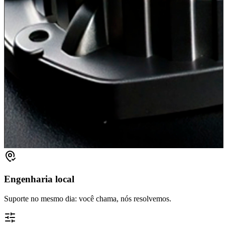
Engenharia local
Suporte no mesmo dia: você chama, nós resolvemos.