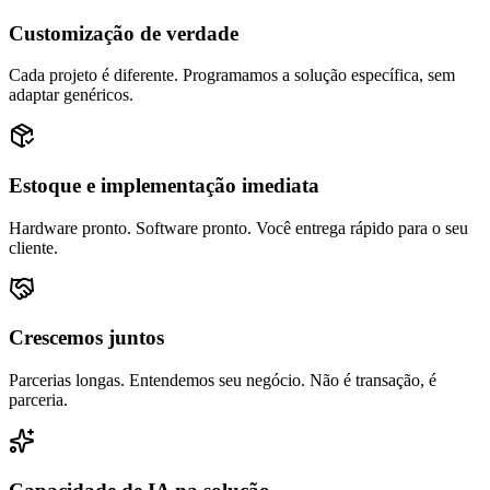
Customização de verdade
Cada projeto é diferente. Programamos a solução específica, sem
adaptar genéricos.
Estoque e implementação imediata
Hardware pronto. Software pronto. Você entrega rápido para o seu
cliente.
Crescemos juntos
Parcerias longas. Entendemos seu negócio. Não é transação, é
parceria.