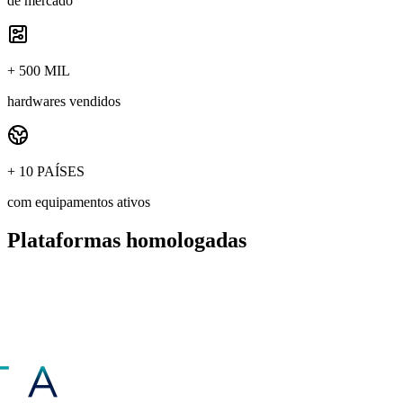
de mercado
+ 500 MIL
hardwares vendidos
+ 10 PAÍSES
com equipamentos ativos
Plataformas homologadas