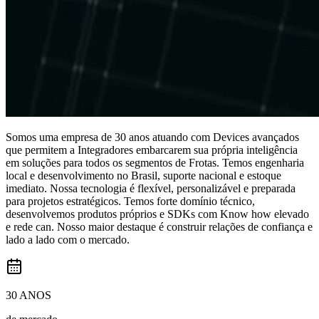
Somos uma empresa de 30 anos atuando com Devices avançados
que permitem a Integradores embarcarem sua própria inteligência
em soluções para todos os segmentos de Frotas. Temos engenharia
local e desenvolvimento no Brasil, suporte nacional e estoque
imediato. Nossa tecnologia é flexível, personalizável e preparada
para projetos estratégicos. Temos forte domínio técnico,
desenvolvemos produtos próprios e SDKs com Know how elevado
e rede can. Nosso maior destaque é construir relações de confiança e
lado a lado com o mercado.
30 ANOS